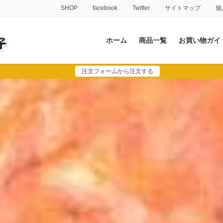
SHOP
facebook
Twitter
サイトマップ
個
ホーム
商品一覧
お買い物ガイ
注文フォームから注文する