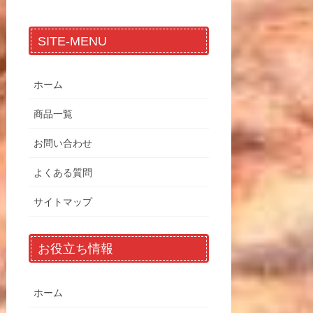
SITE-MENU
ホーム
商品一覧
お問い合わせ
よくある質問
サイトマップ
お役立ち情報
ホーム