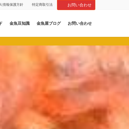
人情報保護方針
特定商取引法
お問い合わせ
ド
金魚豆知識
金魚屋ブログ
お問い合わせ