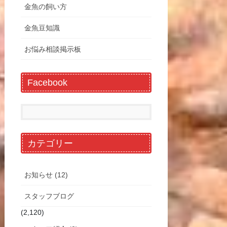
金魚の飼い方
金魚豆知識
お悩み相談掲示板
Facebook
カテゴリー
お知らせ (12)
スタッフブログ
(2,120)