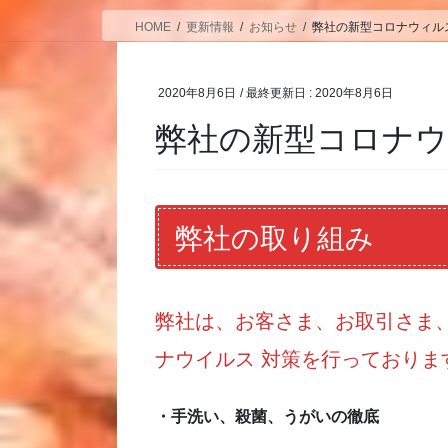
HOME
更新情報
お知らせ
弊社の新型コロナウィル
2020年8月6日
/ 最終更新日 :
2020年8月6日
弊社の新型コロナ
弊社の取り組み
弊社は、お客さま、お取引さま
ナウイルス 対策を行っておりま
・手洗い、殺菌、うがいの徹底