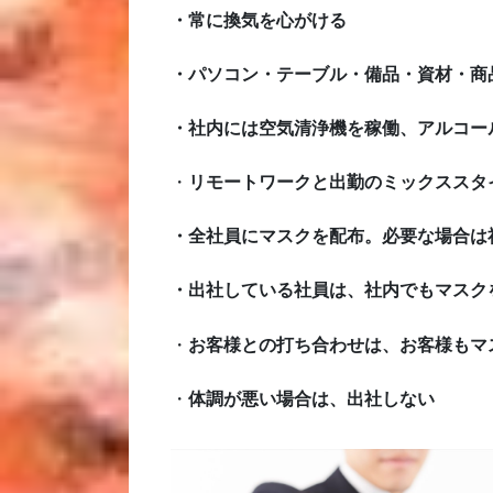
・常に換気を心がける
・パソコン・テーブル・備品・資材・商
・社内には空気清浄機を稼働、アルコー
・
リモートワークと出勤のミックススタ
・全社員にマスクを配布。必要な場合は
・出社している社員は、社内でもマスク
・
お客様との打ち合わせは、お客様もマ
・
体調が悪い場合は、出社しない