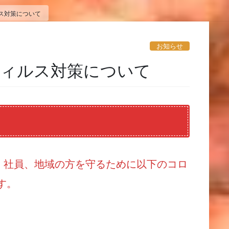
ス対策について
お知らせ
ウィルス対策について
、社員、地域の方を守るために以下のコロ
す。