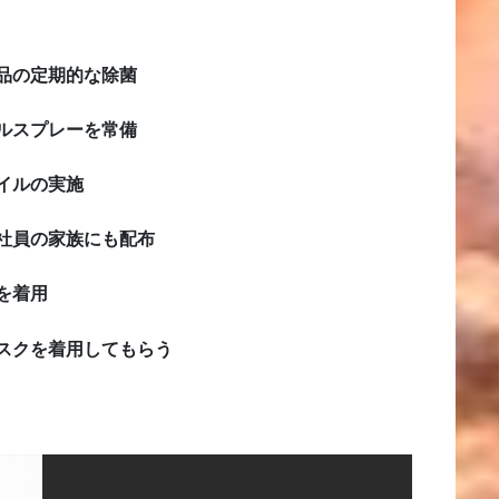
品の定期的な除菌
ルスプレーを常備
イルの実施
社員の家族にも配布
を着用
スクを着用してもらう