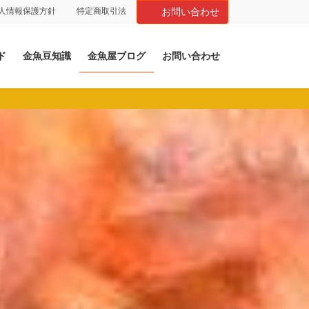
人情報保護方針
特定商取引法
お問い合わせ
ド
金魚豆知識
金魚屋ブログ
お問い合わせ