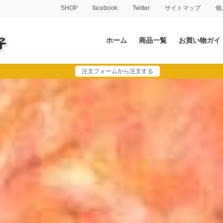
SHOP
facebook
Twitter
サイトマップ
個
ホーム
商品一覧
お買い物ガイ
注文フォームから注文する