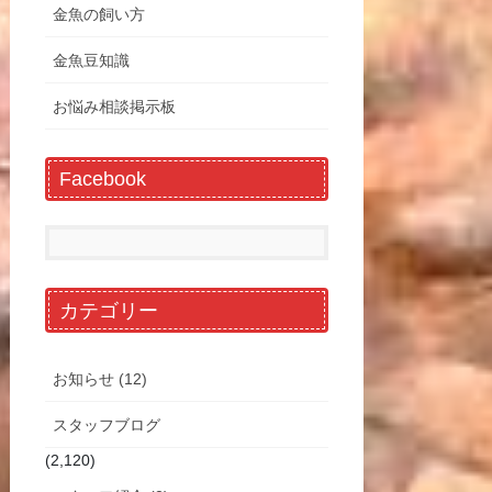
金魚の飼い方
金魚豆知識
お悩み相談掲示板
Facebook
カテゴリー
お知らせ (12)
スタッフブログ
(2,120)