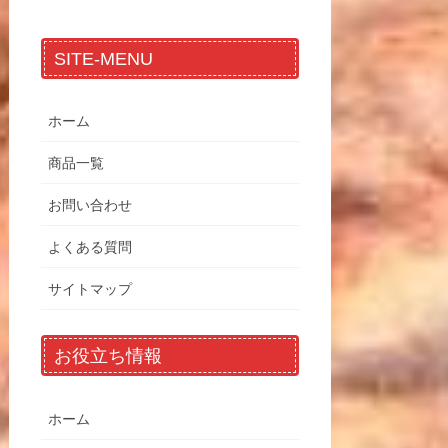
SITE-MENU
ホーム
商品一覧
お問い合わせ
よくある質問
サイトマップ
お役立ち情報
ホーム