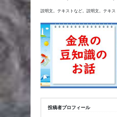
説明文。テキストなど。説明文。テキス
投稿者プロフィール