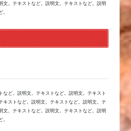
明文。テキストなど。説明文。テキストなど。説明
ど。
トなど。説明文。テキストなど。説明文。テキスト
テキストなど。説明文。テキストなど。説明文。テ
明文。テキストなど。説明文。テキストなど。説明
ど。