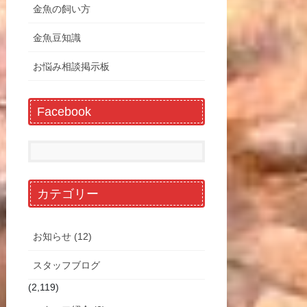
金魚の飼い方
金魚豆知識
お悩み相談掲示板
Facebook
カテゴリー
お知らせ (12)
スタッフブログ
(2,119)