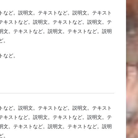
トなど。説明文。テキストなど。説明文。テキスト
テキストなど。説明文。テキストなど。説明文。テ
明文。テキストなど。説明文。テキストなど。説明
ど。
トなど。
トなど。説明文。テキストなど。説明文。テキスト
テキストなど。説明文。テキストなど。説明文。テ
明文。テキストなど。説明文。テキストなど。説明
ど。