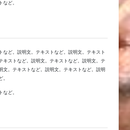
トなど。
トなど。説明文。テキストなど。説明文。テキスト
テキストなど。説明文。テキストなど。説明文。テ
明文。テキストなど。説明文。テキストなど。説明
ど。
トなど。