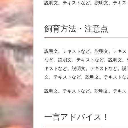
説明文。テキストなど。説明文。テキス
飼育方法・注意点
説明文。テキストなど。説明文。テキス
など。説明文。テキストなど。説明文。
キストなど。説明文。テキストなど。説
文。テキストなど。説明文。テキストな
説明文。テキストなど。説明文。テキス
一言アドバイス！