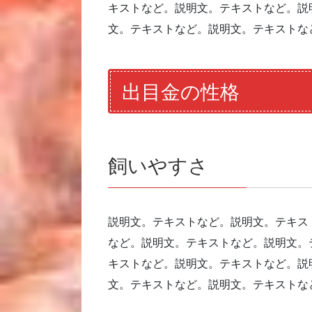
キストなど。説明文。テキストなど。説
文。テキストなど。説明文。テキストな
出目金の性格
飼いやすさ
説明文。テキストなど。説明文。テキス
など。説明文。テキストなど。説明文。
キストなど。説明文。テキストなど。説
文。テキストなど。説明文。テキストな