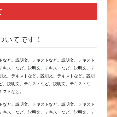
て
ついてです！
トなど。説明文。テキストなど。説明文。テキスト
テキストなど。説明文。テキストなど。説明文。テ
明文。テキストなど。説明文。テキストなど。説明
ど。説明文。テキストなど。説明文。テキストな
キストなど。
トなど。説明文。テキストなど。説明文。テキスト
テキストなど。説明文。テキストなど。説明文。テ