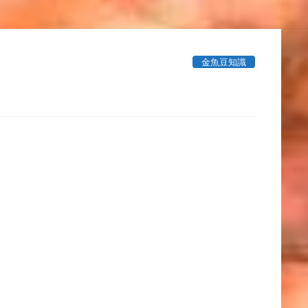
金魚豆知識