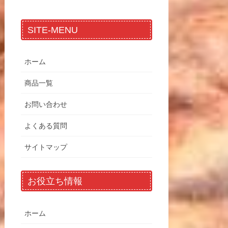
SITE-MENU
ホーム
商品一覧
お問い合わせ
よくある質問
サイトマップ
お役立ち情報
ホーム