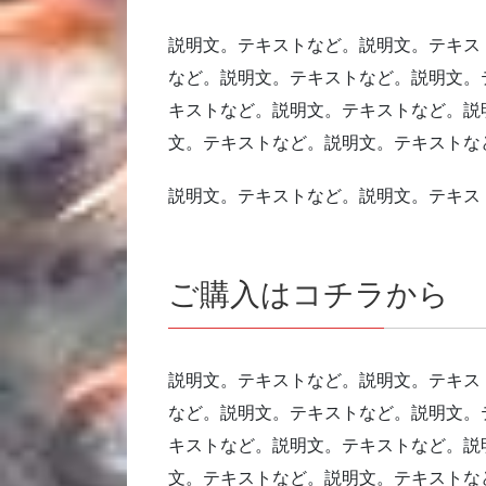
説明文。テキストなど。説明文。テキス
など。説明文。テキストなど。説明文。
キストなど。説明文。テキストなど。説
文。テキストなど。説明文。テキストな
説明文。テキストなど。説明文。テキス
ご購入はコチラから
説明文。テキストなど。説明文。テキス
など。説明文。テキストなど。説明文。
キストなど。説明文。テキストなど。説
文。テキストなど。説明文。テキストな