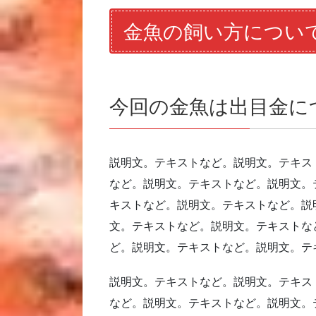
金魚の飼い方につい
今回の金魚は出目金に
説明文。テキストなど。説明文。テキス
など。説明文。テキストなど。説明文。
キストなど。説明文。テキストなど。説
文。テキストなど。説明文。テキストな
ど。説明文。テキストなど。説明文。テ
説明文。テキストなど。説明文。テキス
など。説明文。テキストなど。説明文。