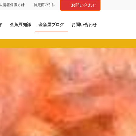
人情報保護方針
特定商取引法
お問い合わせ
ド
金魚豆知識
金魚屋ブログ
お問い合わせ