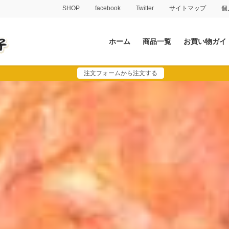
SHOP
facebook
Twitter
サイトマップ
個
ホーム
商品一覧
お買い物ガイ
注文フォームから注文する