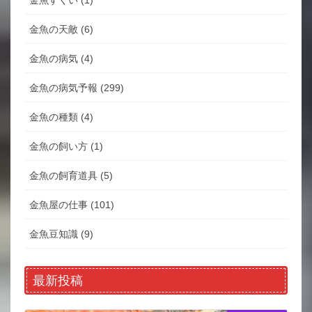
金魚の天敵 (6)
金魚の病気 (4)
金魚の病気予報 (299)
金魚の種類 (4)
金魚の飼い方 (1)
金魚の飼育道具 (5)
金魚屋の仕事 (101)
金魚豆知識 (9)
最新投稿