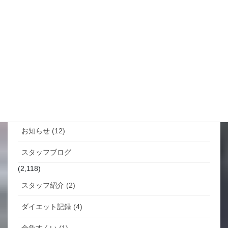
お悩み相談掲示板
Facebook
カテゴリー
お知らせ (12)
スタッフブログ
(2,118)
スタッフ紹介 (2)
ダイエット記録 (4)
金魚すくい (1)