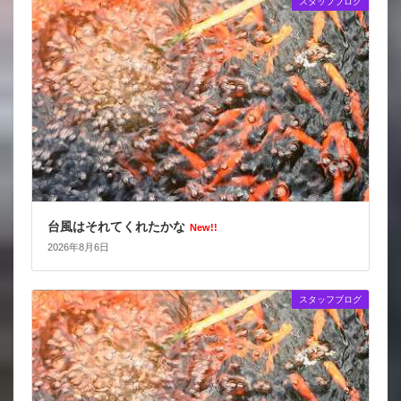
スタッフブログ
台風はそれてくれたかな
New!!
2026年8月6日
スタッフブログ