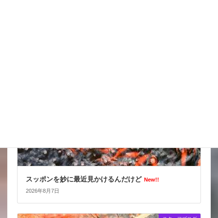
天気の情報が目が離せない
New!!
2026年8月8日
スタッフブログ
スッポンを妙に最近見かけるんだけど
New!!
2026年8月7日