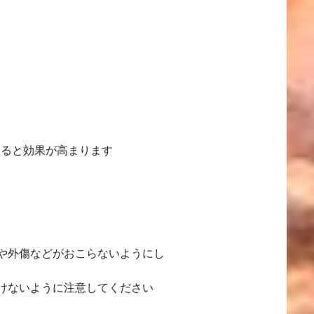
すると効果が高まります
や外傷などがおこらないようにし
けないように注意してください