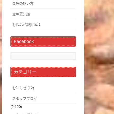
金魚の飼い方
金魚豆知識
お悩み相談掲示板
Facebook
カテゴリー
お知らせ (12)
スタッフブログ
(2,120)