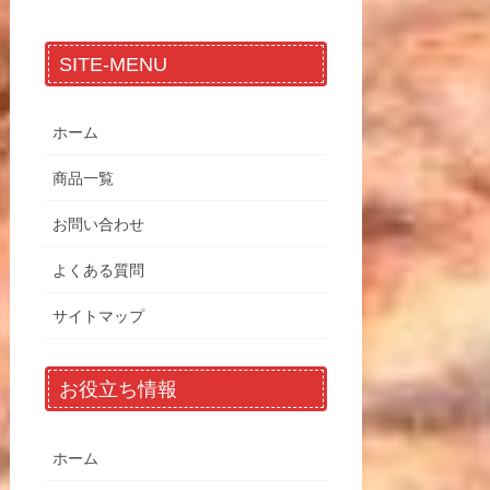
SITE-MENU
ホーム
商品一覧
お問い合わせ
よくある質問
サイトマップ
お役立ち情報
ホーム