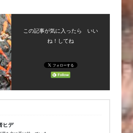
この記事が気に入ったら いい
ね！してね
者ヒデ