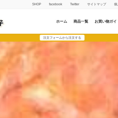
SHOP
facebook
Twitter
サイトマップ
個
ホーム
商品一覧
お買い物ガイ
注文フォームから注文する