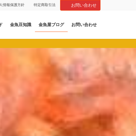
人情報保護方針
特定商取引法
お問い合わせ
ド
金魚豆知識
金魚屋ブログ
お問い合わせ