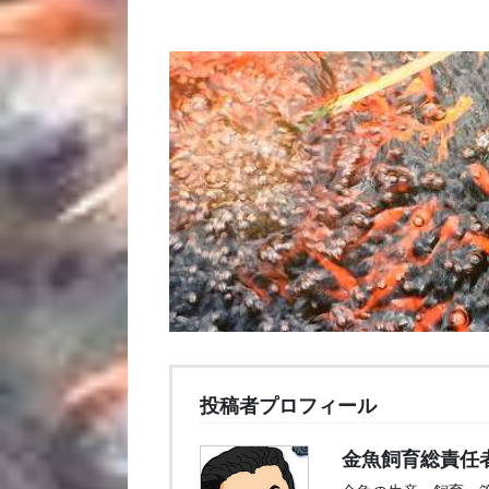
投稿者プロフィール
金魚飼育総責任