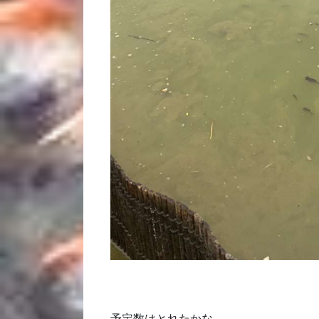
予定数はとれたかな