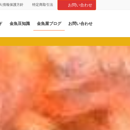
人情報保護方針
特定商取引法
お問い合わせ
ド
金魚豆知識
金魚屋ブログ
お問い合わせ