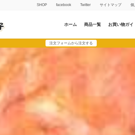
SHOP
facebook
Twitter
サイトマップ
個
ホーム
商品一覧
お買い物ガイ
注文フォームから注文する