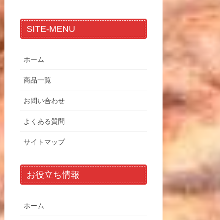
SITE-MENU
ホーム
商品一覧
お問い合わせ
よくある質問
サイトマップ
お役立ち情報
ホーム