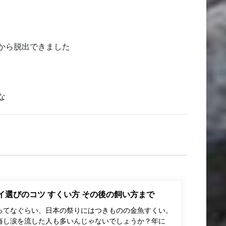
から脱出できました
な
ポイ選びのコツ すくい方 その後の飼い方まで
ってなぐらい、日本の祭りにはつきものの金魚すくい。
悔し涙を流した人も多いんじゃないでしょうか？年に