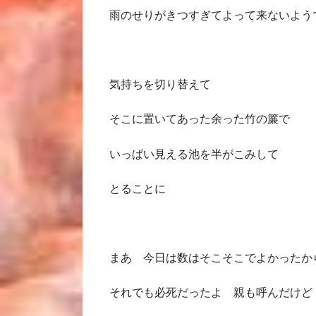
雨のせりがきつすぎてよって来ないよう
気持ちを切り替えて
そこに置いてあった余った竹の簾で
いっぱい見える池を半がこみして
とることに
まあ 今日は数はそこそこでよかったか
それでも必死だったよ 親も呼んだけど