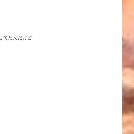
してたんだけど