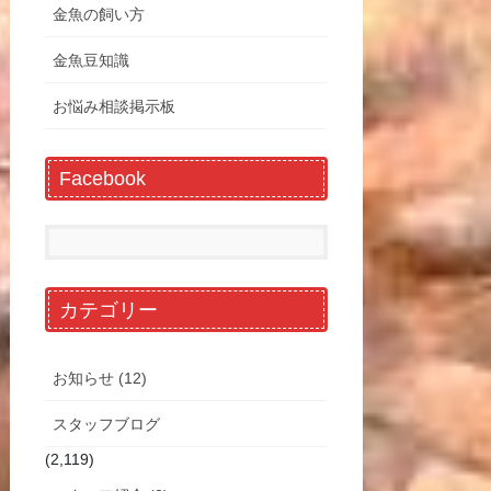
金魚の飼い方
金魚豆知識
お悩み相談掲示板
Facebook
カテゴリー
お知らせ (12)
スタッフブログ
(2,119)