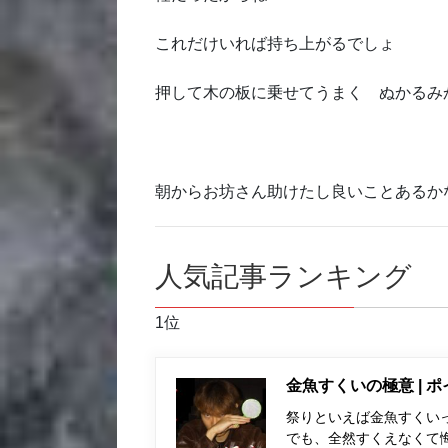
これだけいれば持ち上がるでしょ
押して木の板に乗せてうまく ぬかるみ
朝からお坊さん助けたし良いことあるか
人気記事ランキング
1位
金魚すくいの極意 | 
祭りといえば金魚すくい
でも、全然すくえなくて