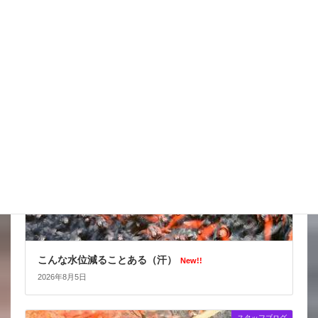
台風はそれてくれたかな
New!!
2026年8月6日
スタッフブログ
こんな水位減ることある（汗）
New!!
2026年8月5日
スタッフブログ