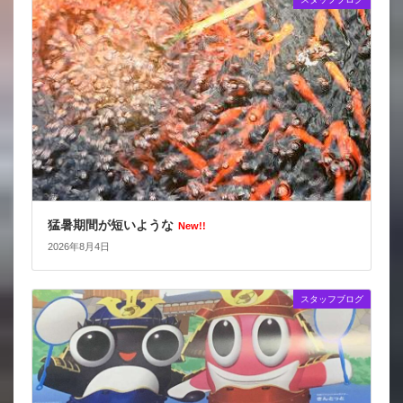
猛暑期間が短いような
New!!
2026年8月4日
スタッフブログ