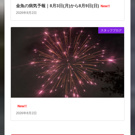
金魚の病気予報｜8月3日(月)から8月9日(日)
New!!
2026年8月2日
スタッフブログ
New!!
2026年8月2日