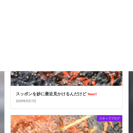
更新情報
スタッフブログ
スッポンを妙に最近見かけるんだけど
New!!
2026年8月7日
スタッフブログ