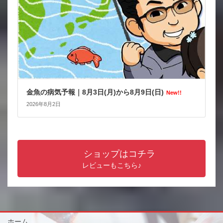
金魚の病気予報｜8月3日(月)から8月9日(日)
New!!
2026年8月2日
ショップはコチラ
レビューもこちら♪
ホーム