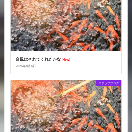
台風はそれてくれたかな
New!!
2026年8月6日
スタッフブログ