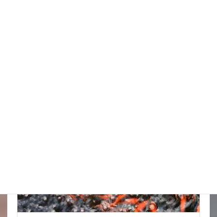
スッポンを妙に最近見かけるんだけど
New!!
2026年8月7日
スタッフブログ