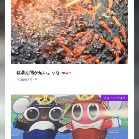
猛暑期間が短いような
New!!
2026年8月4日
スタッフブログ