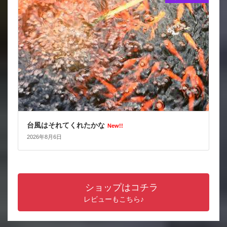
台風はそれてくれたかな
New!!
2026年8月6日
ショップはコチラ
レビューもこちら♪