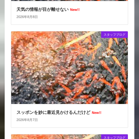
天気の情報が目が離せない
New!!
2026年8月8日
スタッフブログ
スッポンを妙に最近見かけるんだけど
New!!
2026年8月7日
スタッフブログ