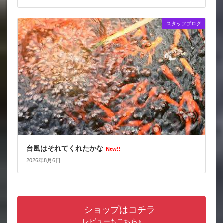
スタッフブログ
台風はそれてくれたかな
New!!
2026年8月6日
ショップはコチラ
レビューもこちら♪