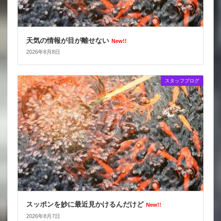
天気の情報が目が離せない
New!!
2026年8月8日
スタッフブログ
スッポンを妙に最近見かけるんだけど
New!!
2026年8月7日