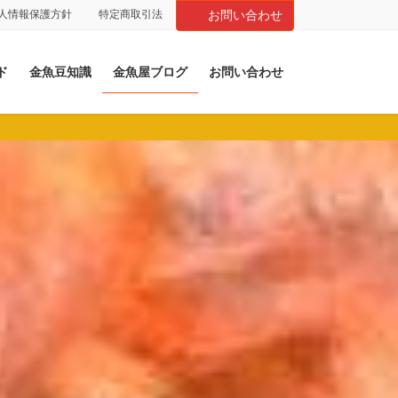
人情報保護方針
特定商取引法
お問い合わせ
ド
金魚豆知識
金魚屋ブログ
お問い合わせ