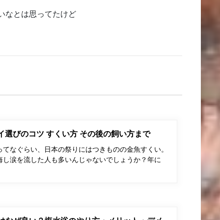
いなとは思ってたけど
ポイ選びのコツ すくい方 その後の飼い方まで
ってなぐらい、日本の祭りにはつきものの金魚すくい。
悔し涙を流した人も多いんじゃないでしょうか？年に