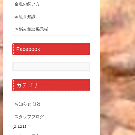
金魚の飼い方
金魚豆知識
お悩み相談掲示板
Facebook
カテゴリー
お知らせ (12)
スタッフブログ
(2,121)