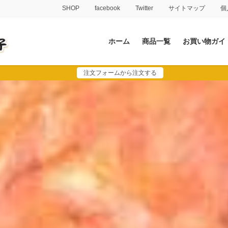
SHOP
facebook
Twitter
サイトマップ
個
ホーム
商品一覧
お買い物ガイ
注文フォームから注文する