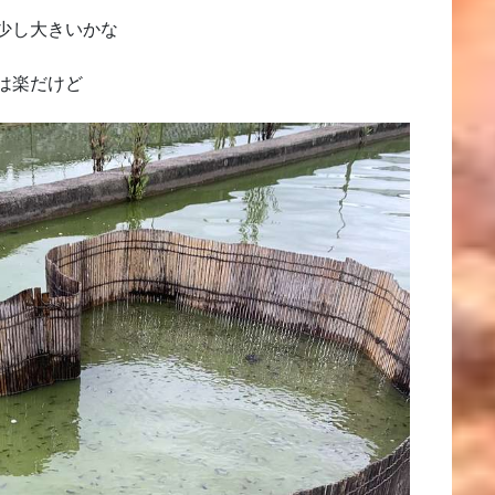
少し大きいかな
は楽だけど