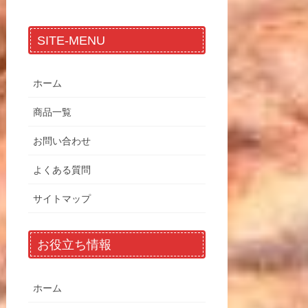
SITE-MENU
ホーム
商品一覧
お問い合わせ
よくある質問
サイトマップ
お役立ち情報
ホーム