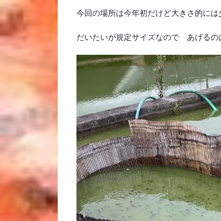
今回の場所は今年初だけど大きさ的には
だいたいが規定サイズなので あげるの