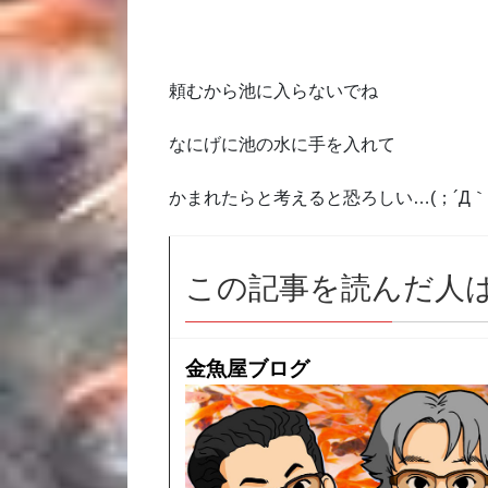
頼むから池に入らないでね
なにげに池の水に手を入れて
かまれたらと考えると恐ろしい…(；´Д｀
この記事を読んだ人
金魚屋ブログ