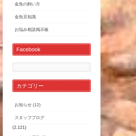
金魚の飼い方
金魚豆知識
お悩み相談掲示板
Facebook
カテゴリー
お知らせ (12)
スタッフブログ
(2,121)