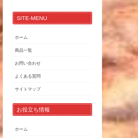
SITE-MENU
ホーム
商品一覧
お問い合わせ
よくある質問
サイトマップ
お役立ち情報
ホーム