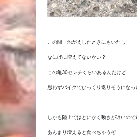
この間 池がえしたときにもいたし
なにげに増えてないかい？
この亀30センチくらいあるんだけど
思わずバイクでひっくり返りそうになっ
しかも陸上ではとにかく動きが遅いので
あんまり増えると食べちゃうぞ