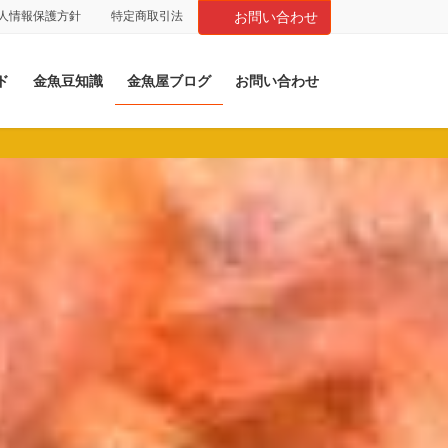
人情報保護方針
特定商取引法
お問い合わせ
ド
金魚豆知識
金魚屋ブログ
お問い合わせ