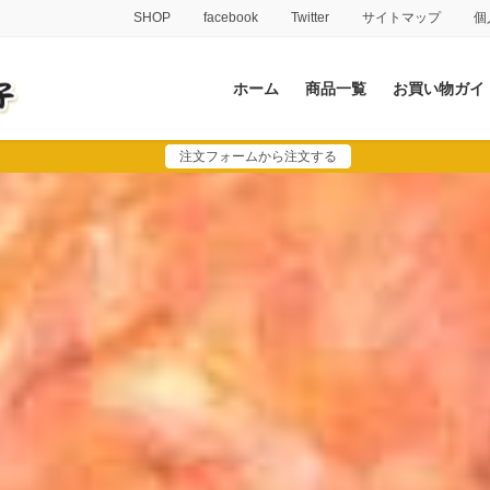
SHOP
facebook
Twitter
サイトマップ
個
ホーム
商品一覧
お買い物ガイ
注文フォームから注文する