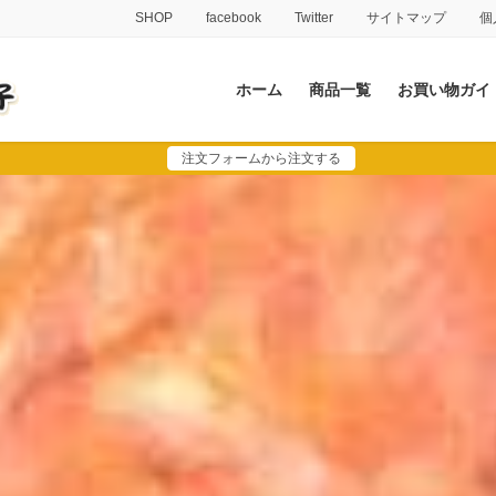
SHOP
facebook
Twitter
サイトマップ
個
ホーム
商品一覧
お買い物ガイ
注文フォームから注文する