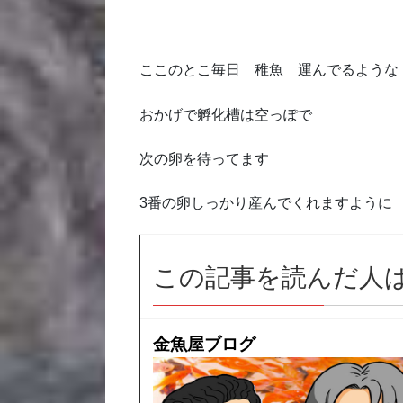
ここのとこ毎日 稚魚 運んでるような
おかげで孵化槽は空っぽで
次の卵を待ってます
3番の卵しっかり産んでくれますように
この記事を読んだ人
金魚屋ブログ