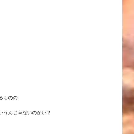
るものの
いうんじゃないのかい？