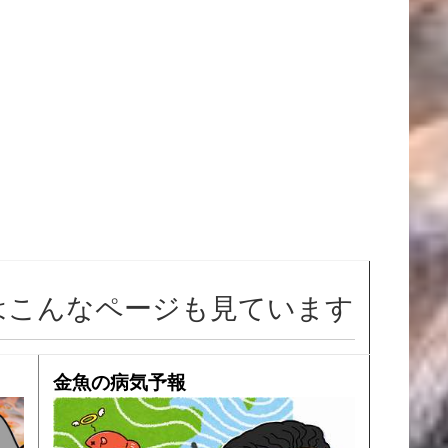
はこんなページも見ています
金魚の病気予報