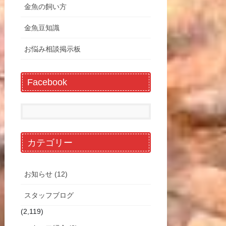
金魚の飼い方
金魚豆知識
お悩み相談掲示板
Facebook
カテゴリー
お知らせ (12)
スタッフブログ
(2,119)