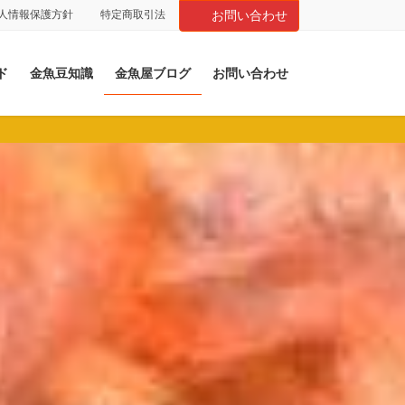
人情報保護方針
特定商取引法
お問い合わせ
ド
金魚豆知識
金魚屋ブログ
お問い合わせ