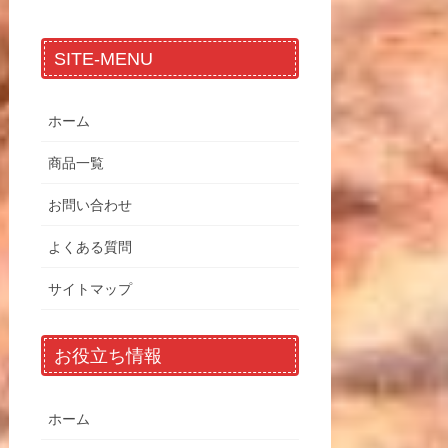
SITE-MENU
ホーム
商品一覧
お問い合わせ
よくある質問
サイトマップ
お役立ち情報
ホーム