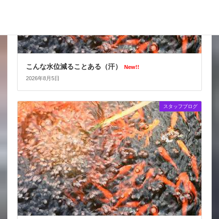
こんな水位減ることある（汗）
New!!
2026年8月5日
スタッフブログ