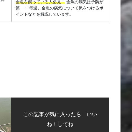
金魚を飼っている人必見！
金魚の病気は予防が
第一！ 毎週、金魚の病気について気をつけるポ
イントなどを解説しています。
この記事が気に入ったら いい
ね！してね