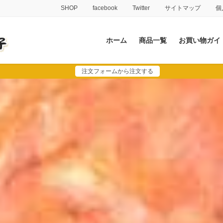
SHOP
facebook
Twitter
サイトマップ
個
ホーム
商品一覧
お買い物ガイ
注文フォームから注文する