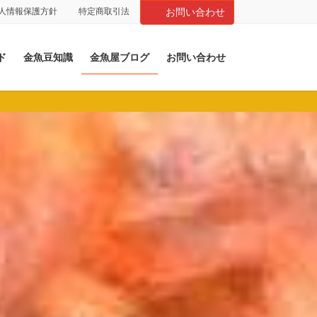
人情報保護方針
特定商取引法
お問い合わせ
ド
金魚豆知識
金魚屋ブログ
お問い合わせ