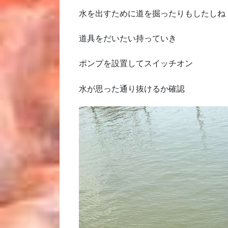
水を出すために道を掘ったりもしたしね
道具をだいたい持っていき
ポンプを設置してスイッチオン
水が思った通り抜けるか確認