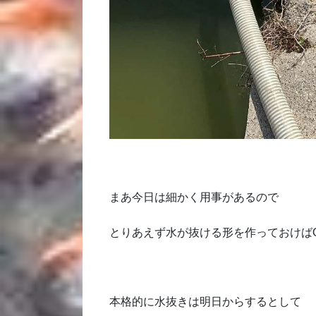
まあ今日は細かく用事があるので
とりあえず水が抜ける形を作っておけば
本格的に水抜きは明日からするとして