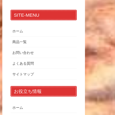
SITE-MENU
ホーム
商品一覧
お問い合わせ
よくある質問
サイトマップ
お役立ち情報
ホーム