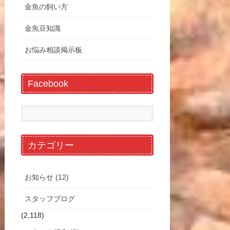
金魚の飼い方
金魚豆知識
お悩み相談掲示板
Facebook
カテゴリー
お知らせ (12)
スタッフブログ
(2,118)