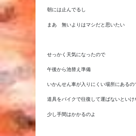
朝には止んでるし
まあ 無いよりはマシだと思いたい
せっかく天気になったので
午後から池替え準備
いかんせん車が入りにくい場所にあるの
道具をバイクで往復して運ばないといけ
少し手間はかかるのよ