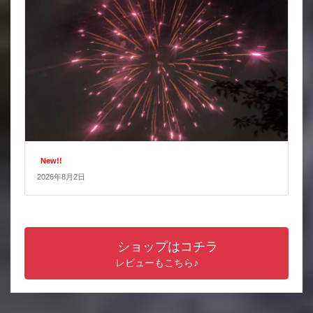
New!!
2026年8月2日
ショップはコチラ
レビューもこちら♪