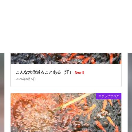
こんな水位減ることある（汗）
New!!
2026年8月5日
スタッフブログ