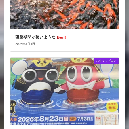
猛暑期間が短いような
New!!
2026年8月4日
スタッフブログ