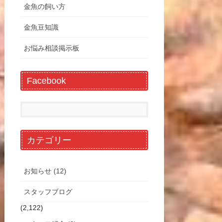
金魚の飼い方
金魚豆知識
お悩み相談掲示板
Facebook
カテゴリー
お知らせ (12)
スタッフブログ
(2,122)