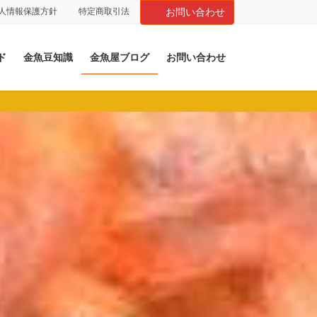
人情報保護方針
特定商取引法
お問い合わせ
ド
金魚豆知識
金魚屋ブログ
お問い合わせ