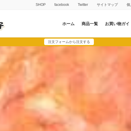
SHOP
facebook
Twitter
サイトマップ
個
ホーム
商品一覧
お買い物ガイ
注文フォームから注文する