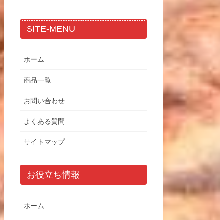
SITE-MENU
ホーム
商品一覧
お問い合わせ
よくある質問
サイトマップ
お役立ち情報
ホーム