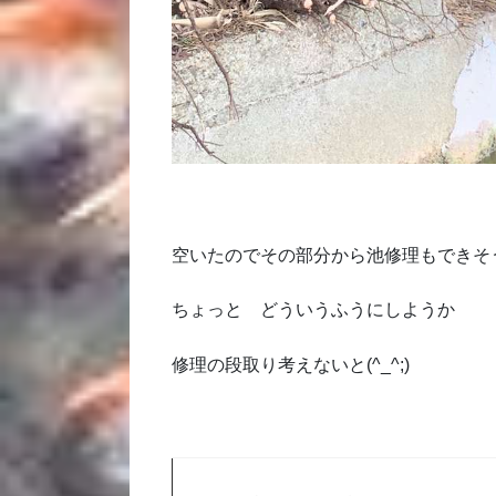
空いたのでその部分から池修理もできそ
ちょっと どういうふうにしようか
修理の段取り考えないと(^_^;)