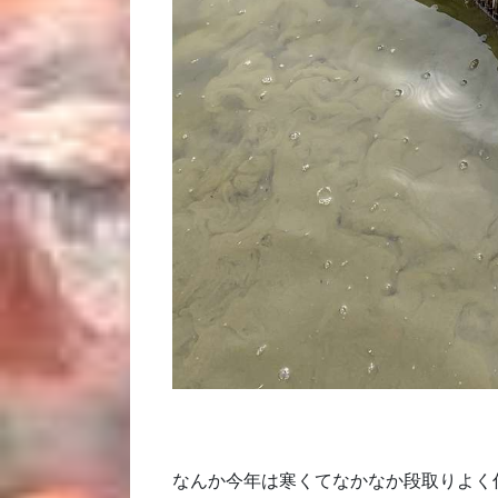
なんか今年は寒くてなかなか段取りよく