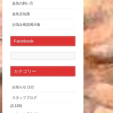
金魚の飼い方
金魚豆知識
お悩み相談掲示板
Facebook
カテゴリー
お知らせ (12)
スタッフブログ
(2,120)