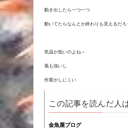
動き出したら一つ一つ
動いてたらなんとか終わりも見えるだろ
気温が低いのよね～
風も強いし
作業がしにくい
この記事を読んだ人
金魚屋ブログ