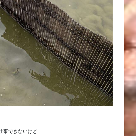
仕事できないけど