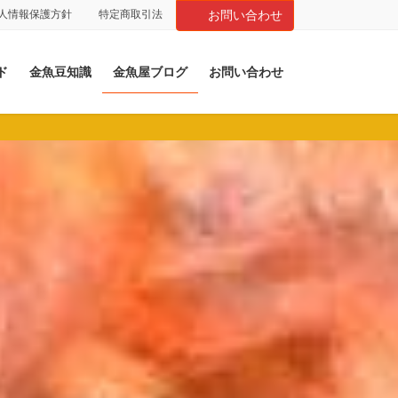
人情報保護方針
特定商取引法
お問い合わせ
ド
金魚豆知識
金魚屋ブログ
お問い合わせ