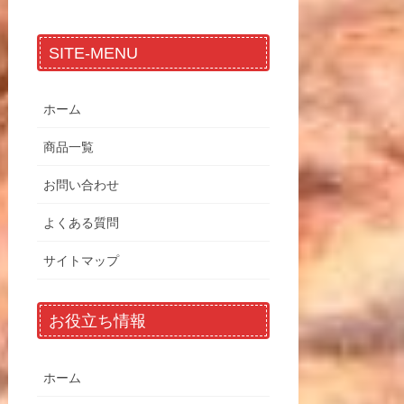
SITE-MENU
ホーム
商品一覧
お問い合わせ
よくある質問
サイトマップ
お役立ち情報
ホーム