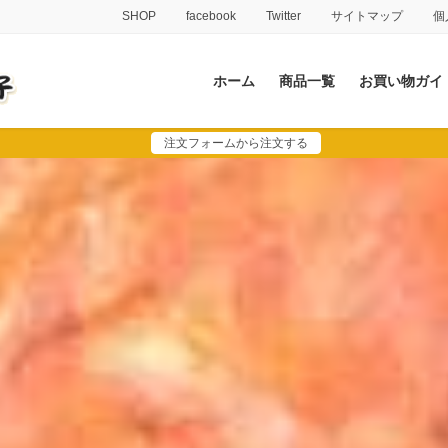
SHOP
facebook
Twitter
サイトマップ
個
ホーム
商品一覧
お買い物ガイ
注文フォームから注文する