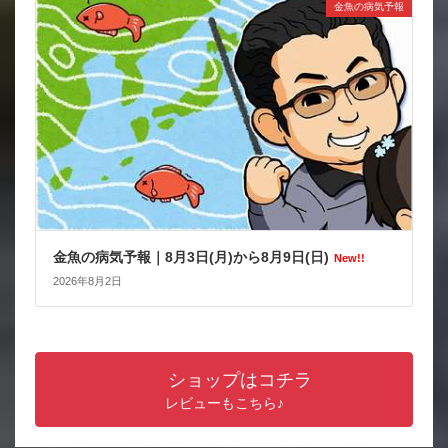
金魚の病気予報
金魚の病気予報｜8月3日(月)から8月9日(日)
New!!
2026年8月2日
ショップはコチラ
レビューもこちら♪