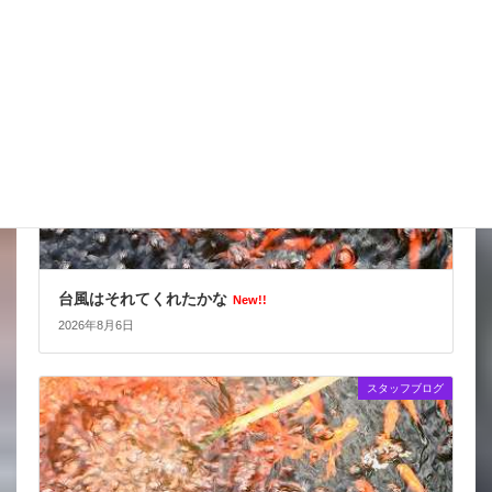
スタッフブログ
台風はそれてくれたかな
New!!
2026年8月6日
スタッフブログ