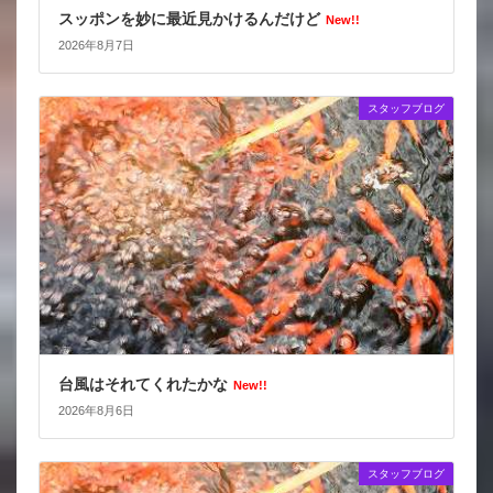
スッポンを妙に最近見かけるんだけど
New!!
2026年8月7日
スタッフブログ
台風はそれてくれたかな
New!!
2026年8月6日
スタッフブログ