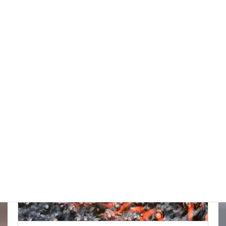
天気の情報が目が離せない
New!!
2026年8月8日
スタッフブログ