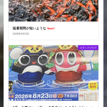
猛暑期間が短いような
New!!
2026年8月4日
スタッフブログ