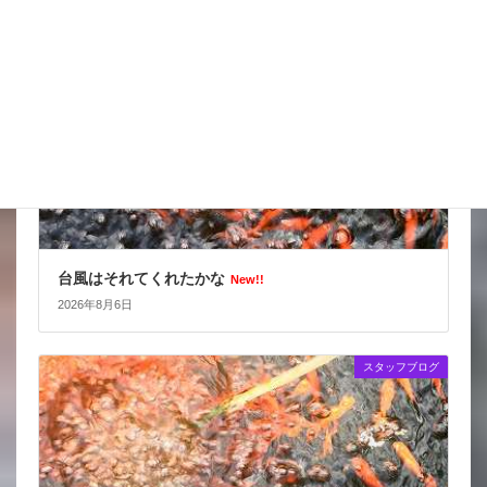
スタッフブログ
台風はそれてくれたかな
New!!
2026年8月6日
スタッフブログ