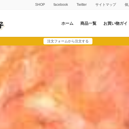
SHOP
facebook
Twitter
サイトマップ
個
ホーム
商品一覧
お買い物ガイ
注文フォームから注文する