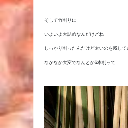
そして竹削りに
いよいよ大詰めなんだけどね
しっかり削ったんだけど太いのを残して
なかなか大変でなんとか6本削って