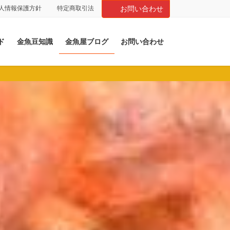
人情報保護方針
特定商取引法
お問い合わせ
ド
金魚豆知識
金魚屋ブログ
お問い合わせ