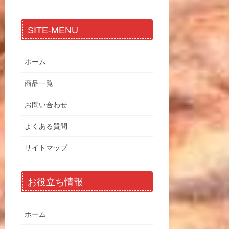
SITE-MENU
ホーム
商品一覧
お問い合わせ
よくある質問
サイトマップ
お役立ち情報
ホーム