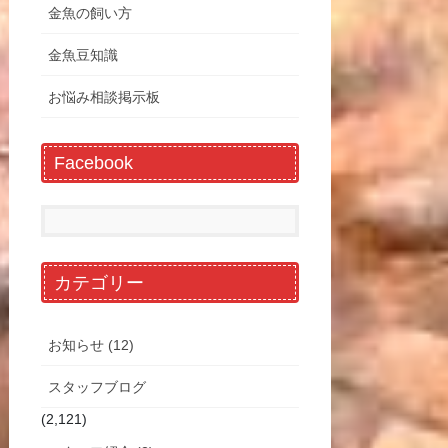
金魚の飼い方
金魚豆知識
お悩み相談掲示板
Facebook
カテゴリー
お知らせ (12)
スタッフブログ
(2,121)