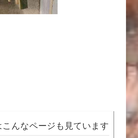
はこんなページも見ています