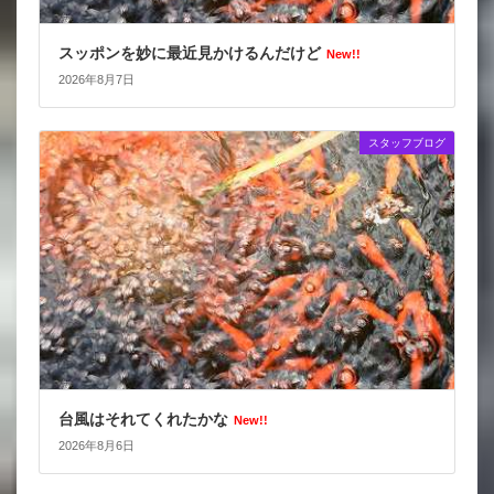
スッポンを妙に最近見かけるんだけど
New!!
2026年8月7日
スタッフブログ
台風はそれてくれたかな
New!!
2026年8月6日