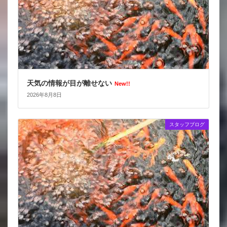
天気の情報が目が離せない
New!!
2026年8月8日
スタッフブログ