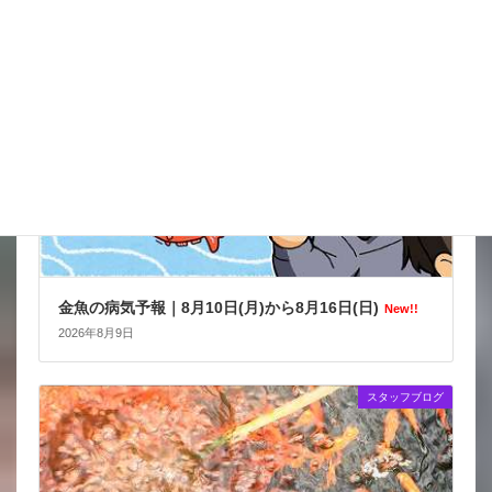
金魚の病気予報
金魚の病気予報｜8月10日(月)から8月16日(日)
New!!
2026年8月9日
スタッフブログ