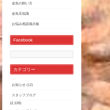
金魚の飼い方
金魚豆知識
お悩み相談掲示板
Facebook
カテゴリー
お知らせ (12)
スタッフブログ
(2,120)