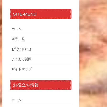
SITE-MENU
ホーム
商品一覧
お問い合わせ
よくある質問
サイトマップ
お役立ち情報
ホーム