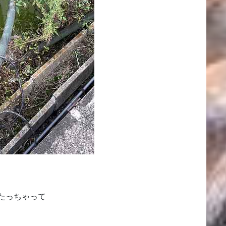
たっちゃって