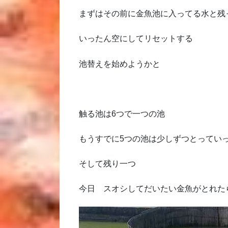
まずはその前に金魚池に入ってる水と残
いったん空にしてリセットする
池替えを始めようかと
触る池は6つで一つの池
もうすでに5つの池は少しずつとってい
そして残り一つ
今日 スオシしてだいたい金魚がとれた