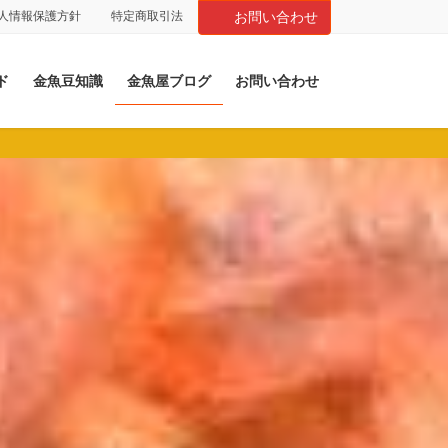
人情報保護方針
特定商取引法
お問い合わせ
ド
金魚豆知識
金魚屋ブログ
お問い合わせ