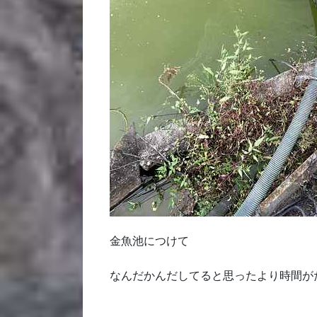
金魚池につけて
なんだかんだしてると思ったより時間が