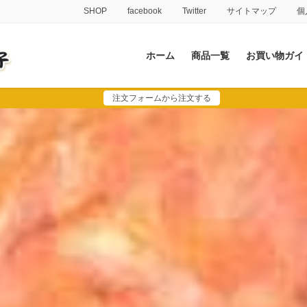
SHOP
facebook
Twitter
サイトマップ
個
ホーム
商品一覧
お買い物ガイ
注文フォームから注文する