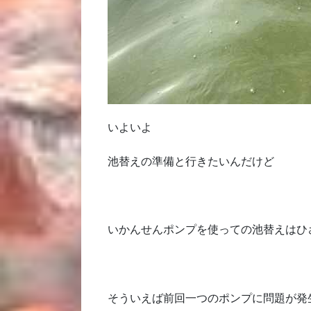
いよいよ
池替えの準備と行きたいんだけど
いかんせんポンプを使っての池替えはひ
そういえば前回一つのポンプに問題が発