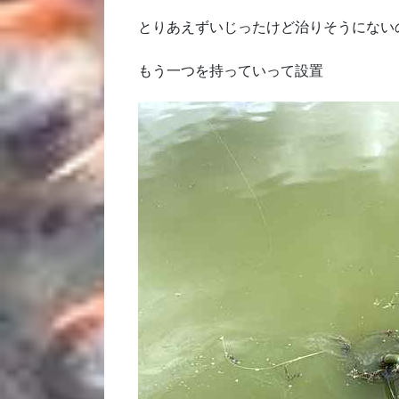
とりあえずいじったけど治りそうにない
もう一つを持っていって設置