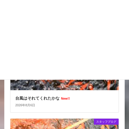
スッポンを妙に最近見かけるんだけど
New!!
2026年8月7日
スタッフブログ
台風はそれてくれたかな
New!!
2026年8月6日
スタッフブログ