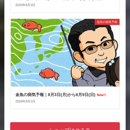
2026年8月3日
金魚の病気予報
金魚の病気予報｜8月3日(月)から8月9日(日)
New!!
2026年8月2日