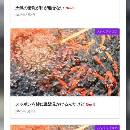
天気の情報が目が離せない
New!!
2026年8月8日
スタッフブログ
スッポンを妙に最近見かけるんだけど
New!!
2026年8月7日
スタッフブログ