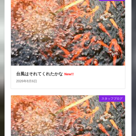
台風はそれてくれたかな
New!!
2026年8月6日
スタッフブログ