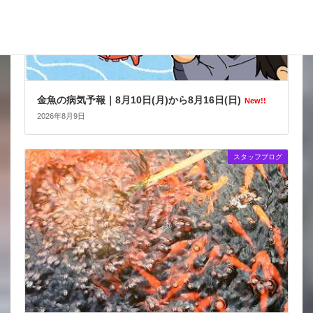
金魚の病気予報｜8月10日(月)から8月16日(日)
New!!
2026年8月9日
スタッフブログ