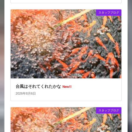
スタッフブログ
台風はそれてくれたかな
New!!
2026年8月6日
スタッフブログ