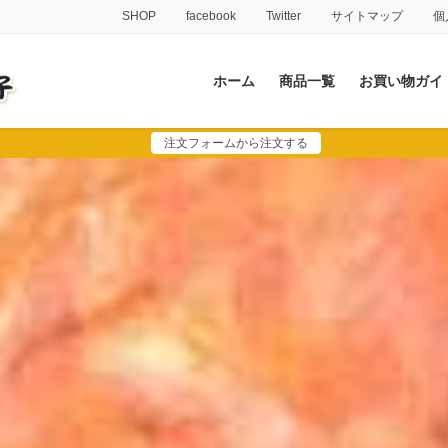
SHOP
facebook
Twitter
サイトマップ
個
ホーム
商品一覧
お買い物ガイ
注文フォームから注文する