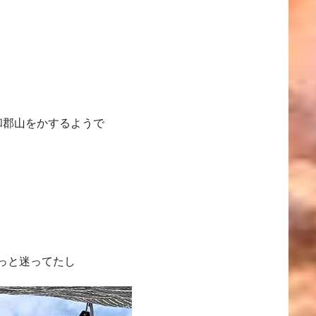
和郡山をかするようで
っと迷ってたし