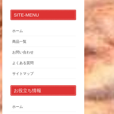
SITE-MENU
ホーム
商品一覧
お問い合わせ
よくある質問
サイトマップ
お役立ち情報
ホーム