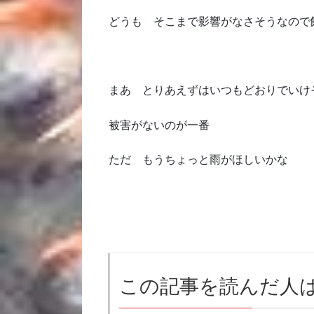
どうも そこまで影響がなさそうなので
まあ とりあえずはいつもどおりでいけ
被害がないのが一番
ただ もうちょっと雨がほしいかな
この記事を読んだ人