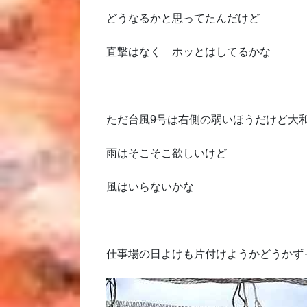
どうなるかと思ってたんだけど
直撃はなく ホッとはしてるかな
ただ台風9号は右側の弱いほうだけど大
雨はそこそこ欲しいけど
風はいらないかな
仕事場の日よけも片付けようかどうかず