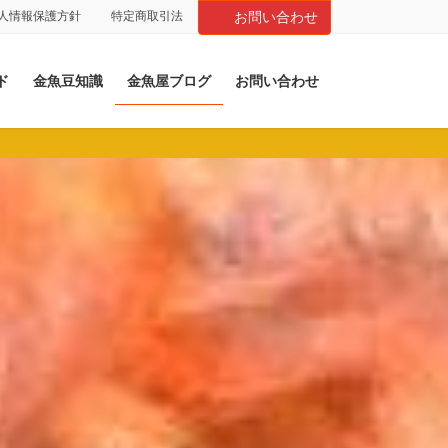
人情報保護方針
特定商取引法
お問い合わせ
ド
金魚豆知識
金魚屋ブログ
お問い合わせ