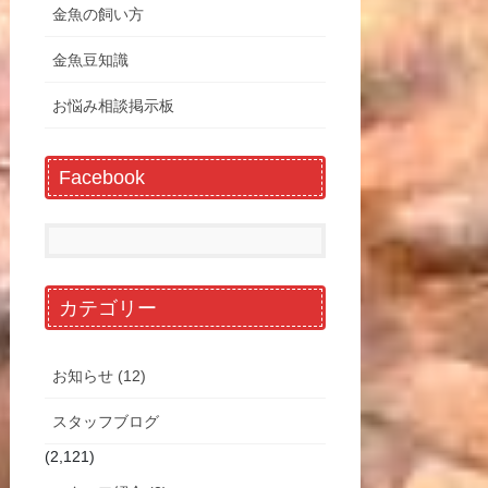
金魚の飼い方
金魚豆知識
お悩み相談掲示板
Facebook
カテゴリー
お知らせ (12)
スタッフブログ
(2,121)