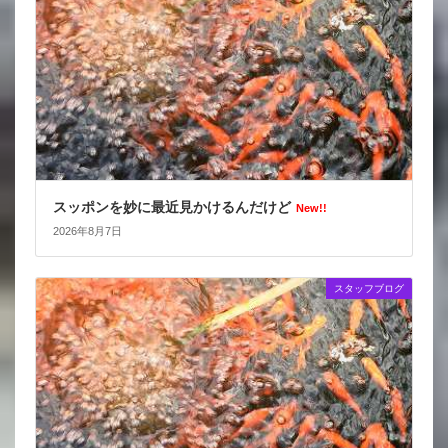
スッポンを妙に最近見かけるんだけど
New!!
2026年8月7日
スタッフブログ