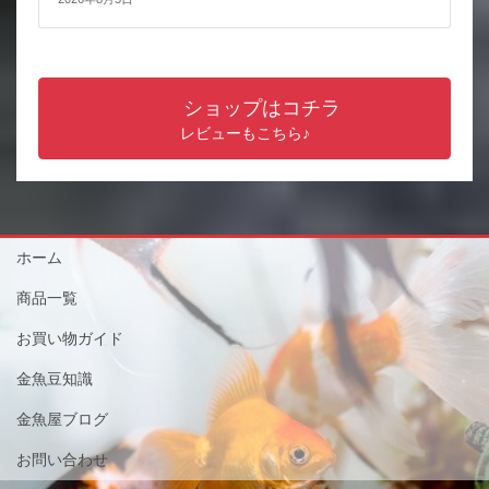
ショップはコチラ
レビューもこちら♪
ホーム
商品一覧
お買い物ガイド
金魚豆知識
金魚屋ブログ
お問い合わせ