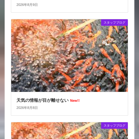
2026年8月9日
スタッフブログ
天気の情報が目が離せない
New!!
2026年8月8日
スタッフブログ