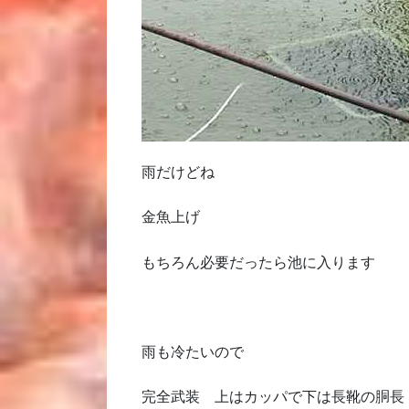
雨だけどね
金魚上げ
もちろん必要だったら池に入ります
雨も冷たいので
完全武装 上はカッパで下は長靴の胴長