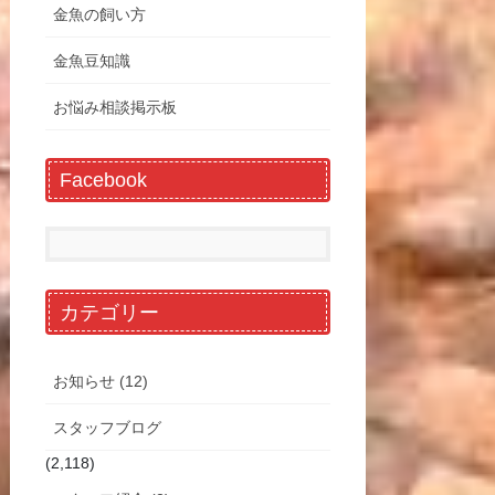
金魚の飼い方
金魚豆知識
お悩み相談掲示板
Facebook
カテゴリー
お知らせ (12)
スタッフブログ
(2,118)