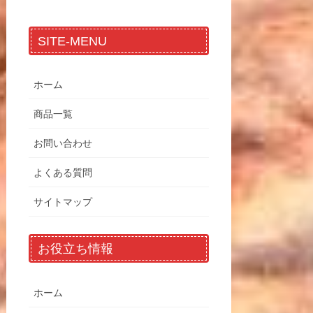
SITE-MENU
ホーム
商品一覧
お問い合わせ
よくある質問
サイトマップ
お役立ち情報
ホーム