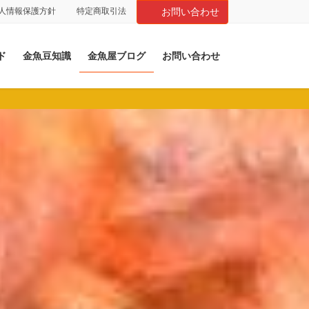
人情報保護方針
特定商取引法
お問い合わせ
ド
金魚豆知識
金魚屋ブログ
お問い合わせ