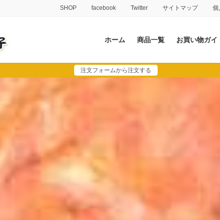
SHOP
facebook
Twitter
サイトマップ
個
ホーム
商品一覧
お買い物ガイ
注文フォームから注文する