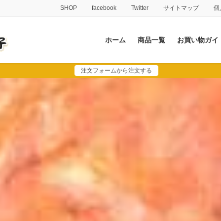
SHOP
facebook
Twitter
サイトマップ
個
ホーム
商品一覧
お買い物ガイ
注文フォームから注文する