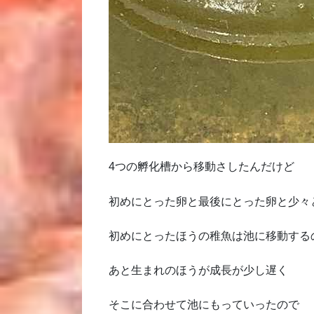
4つの孵化槽から移動さしたんだけど
初めにとった卵と最後にとった卵と少々
初めにとったほうの稚魚は池に移動する
あと生まれのほうが成長が少し遅く
そこに合わせて池にもっていったので