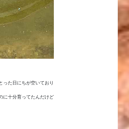
とった日にちが空いており
のに十分育ってたんだけど