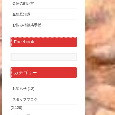
金魚の飼い方
金魚豆知識
お悩み相談掲示板
Facebook
カテゴリー
お知らせ (12)
スタッフブログ
(2,120)