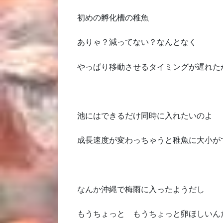
初めの孵化槽の稚魚
ありゃ？減ってない？なんとなく
やっぱり移動させるタイミングが遅れた
池にはできるだけ同時に入れたいのよ
成長速度が変わっちゃうと稚魚に大小が
なんか沖縄で梅雨に入ったようだし
もうちょっと もうちょっと卵ほしいん