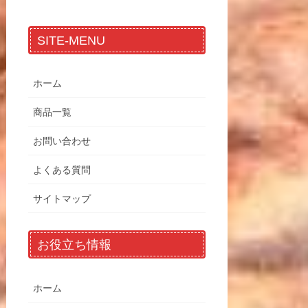
SITE-MENU
ホーム
商品一覧
お問い合わせ
よくある質問
サイトマップ
お役立ち情報
ホーム