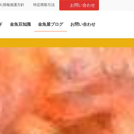
人情報保護方針
特定商取引法
お問い合わせ
ド
金魚豆知識
金魚屋ブログ
お問い合わせ