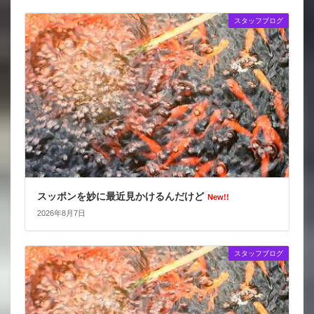
スタッフブログ
スッポンを妙に最近見かけるんだけど
New!!
2026年8月7日
スタッフブログ