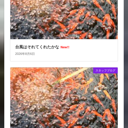
台風はそれてくれたかな
New!!
2026年8月6日
スタッフブログ