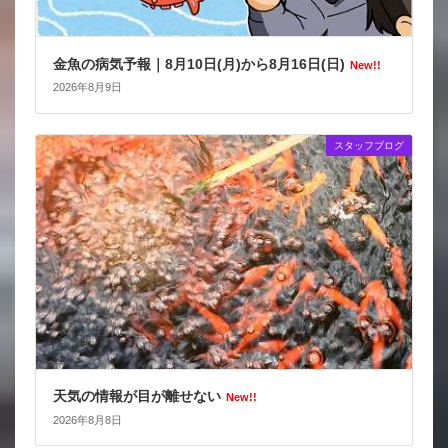
金魚の病気予報｜8月10日(月)から8月16日(日)
New!!
2026年8月9日
スタッフブログ
天気の情報が目が離せない
New!!
2026年8月8日