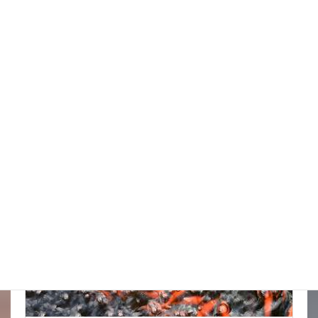
台風はそれてくれたかな
New!!
2026年8月6日
スタッフブログ