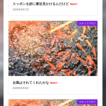
スッポンを妙に最近見かけるんだけど
New!!
2026年8月7日
スタッフブログ
台風はそれてくれたかな
New!!
2026年8月6日
スタッフブログ