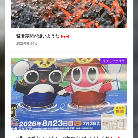
猛暑期間が短いような
New!!
2026年8月4日
スタッフブログ