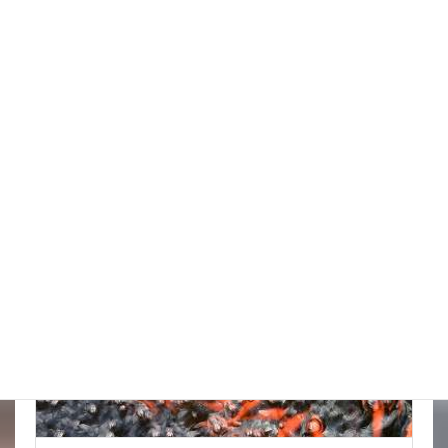
天気の情報が目が離せない
New!!
2026年8月8日
スタッフブログ