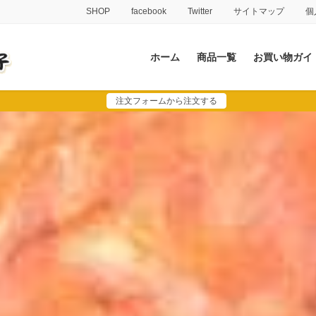
SHOP
facebook
Twitter
サイトマップ
個
ホーム
商品一覧
お買い物ガイ
注文フォームから注文する