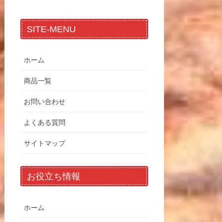
SITE-MENU
ホーム
商品一覧
お問い合わせ
よくある質問
サイトマップ
お役立ち情報
ホーム