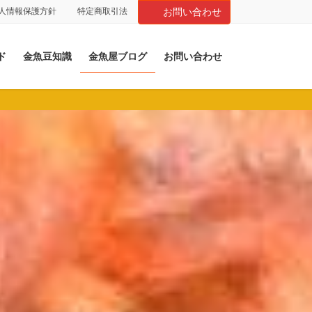
人情報保護方針
特定商取引法
お問い合わせ
ド
金魚豆知識
金魚屋ブログ
お問い合わせ