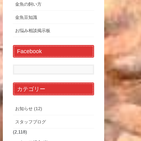
金魚の飼い方
金魚豆知識
お悩み相談掲示板
Facebook
カテゴリー
お知らせ (12)
スタッフブログ
(2,118)