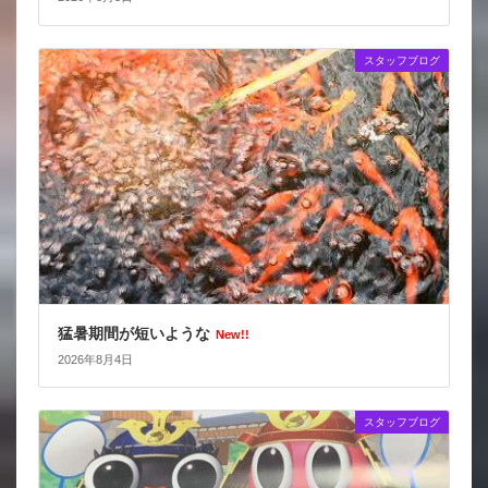
スタッフブログ
猛暑期間が短いような
New!!
2026年8月4日
スタッフブログ