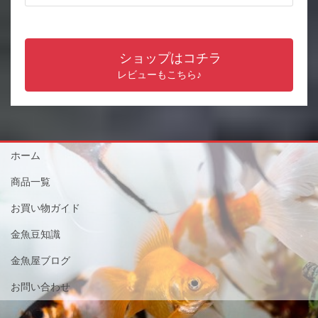
ショップはコチラ
レビューもこちら♪
ホーム
商品一覧
お買い物ガイド
金魚豆知識
金魚屋ブログ
お問い合わせ