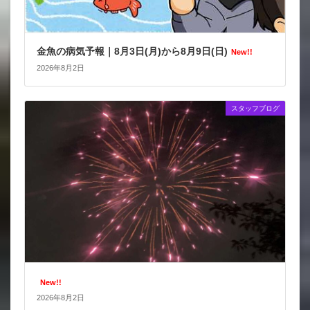
金魚の病気予報｜8月3日(月)から8月9日(日)
New!!
2026年8月2日
スタッフブログ
New!!
2026年8月2日