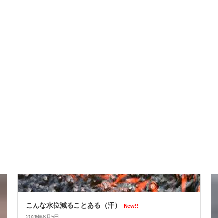
台風はそれてくれたかな
New!!
2026年8月6日
スタッフブログ
こんな水位減ることある（汗）
New!!
2026年8月5日