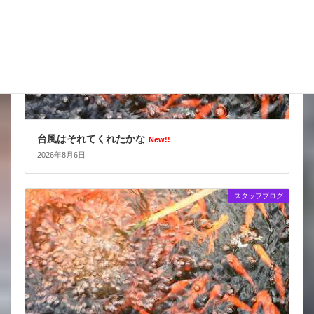
台風はそれてくれたかな
New!!
2026年8月6日
スタッフブログ