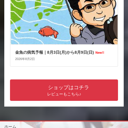
金魚の病気予報｜8月3日(月)から8月9日(日)
New!!
2026年8月2日
ショップはコチラ
レビューもこちら♪
ホーム