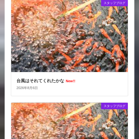
スタッフブログ
台風はそれてくれたかな
New!!
2026年8月6日
スタッフブログ