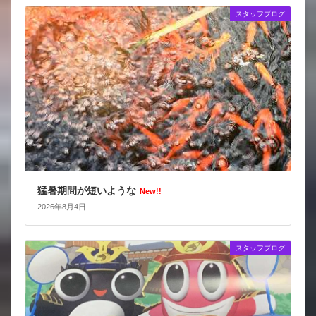
スタッフブログ
猛暑期間が短いような
New!!
2026年8月4日
スタッフブログ