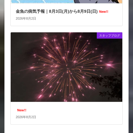
金魚の病気予報｜8月3日(月)から8月9日(日)
New!!
2026年8月2日
スタッフブログ
New!!
2026年8月2日