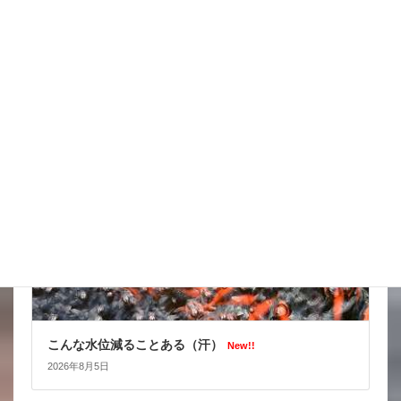
台風はそれてくれたかな
New!!
2026年8月6日
スタッフブログ
こんな水位減ることある（汗）
New!!
2026年8月5日