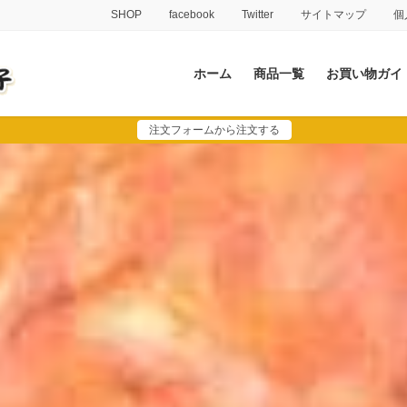
SHOP
facebook
Twitter
サイトマップ
個
ホーム
商品一覧
お買い物ガイ
注文フォームから注文する