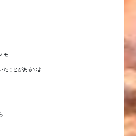
メモ
いたことがあるのよ
ら