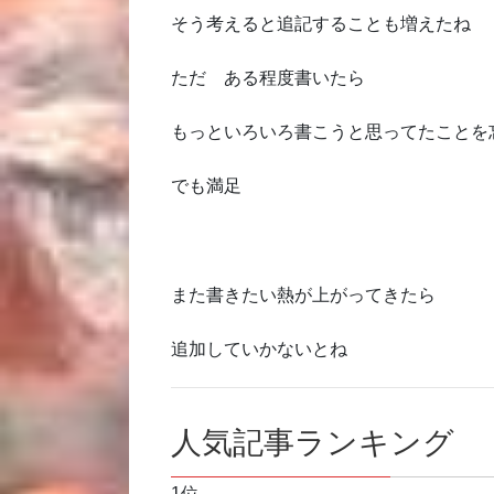
そう考えると追記することも増えたね
ただ ある程度書いたら
もっといろいろ書こうと思ってたことを
でも満足
また書きたい熱が上がってきたら
追加していかないとね
人気記事ランキング
1位