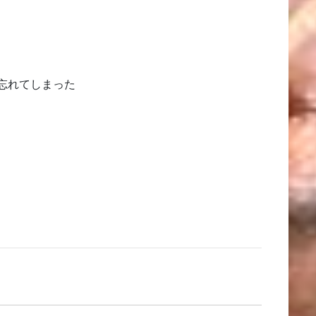
忘れてしまった