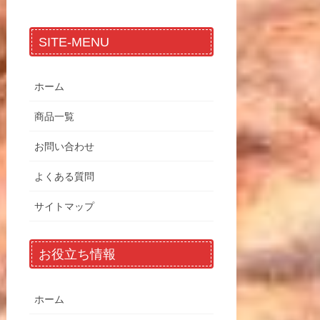
SITE-MENU
ホーム
商品一覧
お問い合わせ
よくある質問
サイトマップ
お役立ち情報
ホーム