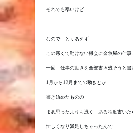
それでも寒いけど
なので とりあえず
この寒くて動けない機会に金魚屋の仕事
一回 仕事の動きを全部書き残そうと書
1月から12月までの動きとか
書き始めたものの
まあ思ったよりも浅く ある程度書いた
忙しくなり満足しちゃったんで