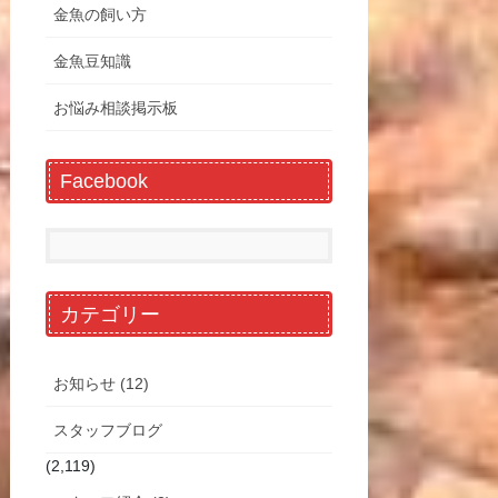
金魚の飼い方
金魚豆知識
お悩み相談掲示板
Facebook
カテゴリー
お知らせ (12)
スタッフブログ
(2,119)