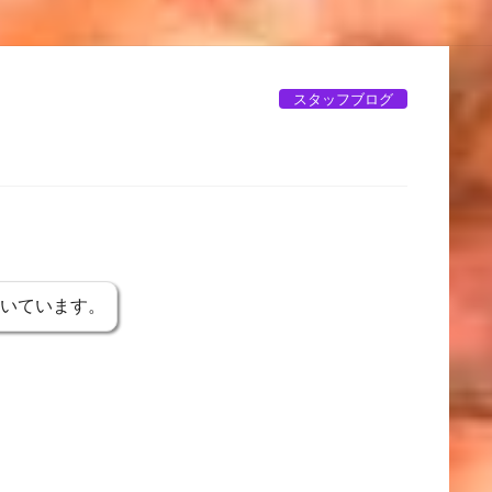
スタッフブログ
書いています。