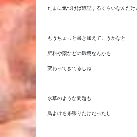
たまに気づけば追記するくらいなんだけ
もうちょっと書き加えてこうかなと
肥料や薬などの環境なんかも
変わってきてるしね
水草のような問題も
鳥よけも糸張りだけだったし