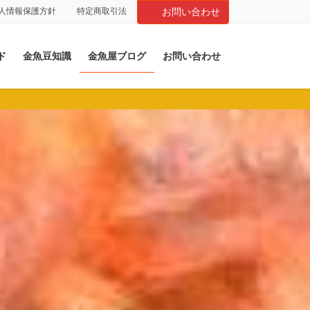
人情報保護方針
特定商取引法
お問い合わせ
ド
金魚豆知識
金魚屋ブログ
お問い合わせ