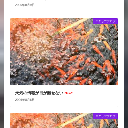
2026年8月9日
スタッフブログ
天気の情報が目が離せない
New!!
2026年8月8日
スタッフブログ