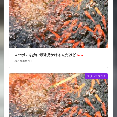
スッポンを妙に最近見かけるんだけど
New!!
2026年8月7日
スタッフブログ