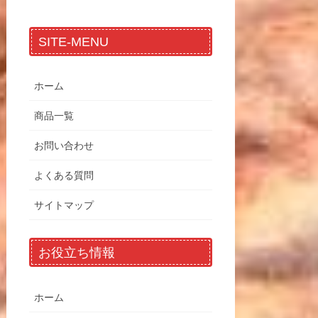
SITE-MENU
ホーム
商品一覧
お問い合わせ
よくある質問
サイトマップ
お役立ち情報
ホーム