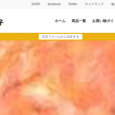
SHOP
facebook
Twitter
サイトマップ
個
ホーム
商品一覧
お買い物ガイ
注文フォームから注文する