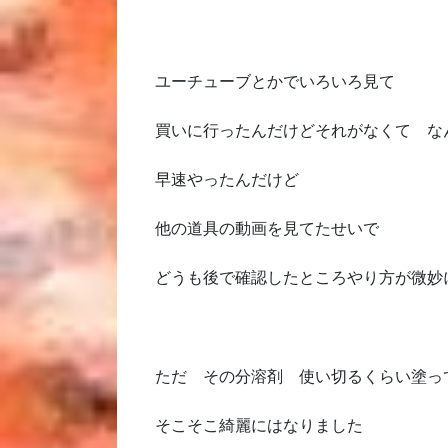
ユーチューブとかでいろいろ見て
買いに行ったんだけどそれがなくて な
早速やったんだけど
他の道具の動画を見てたせいで
どうも後で確認したところやり方が微妙
ただ その分溶剤 使い切るくらい塗っ
そこそこ綺麗にはなりました