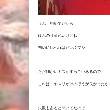
うん 初めてだから
ほんのり黄色いけどね
初めに比べればだいぶマシ
ただ細かいキズがすっごいあるので
これは ヤスリがけのほうが良かったか
失敗もあると聞いてたので