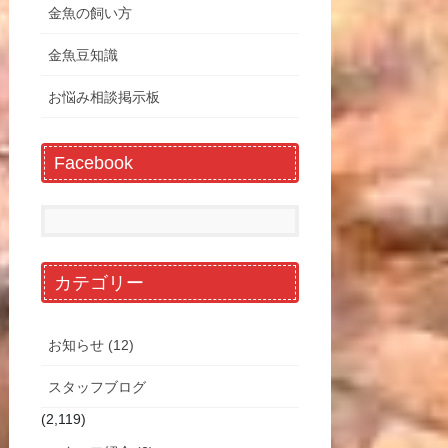
金魚の飼い方
金魚豆知識
お悩み相談掲示板
Facebook
カテゴリー
お知らせ (12)
スタッフブログ
(2,119)