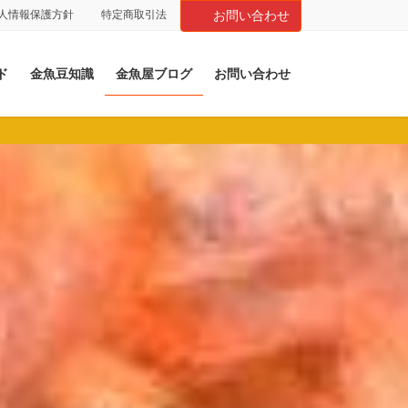
人情報保護方針
特定商取引法
お問い合わせ
ド
金魚豆知識
金魚屋ブログ
お問い合わせ