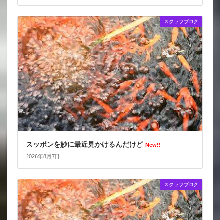
スタッフブログ
スッポンを妙に最近見かけるんだけど
New!!
2026年8月7日
スタッフブログ