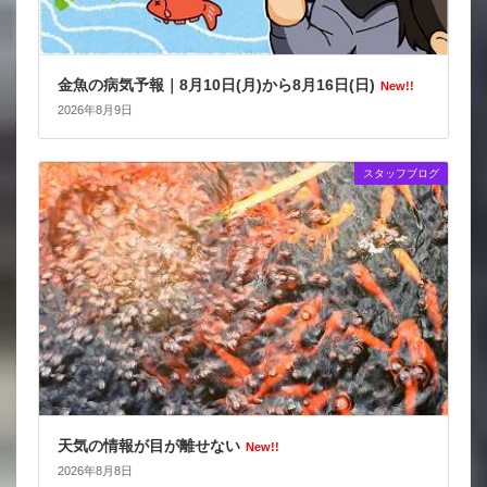
金魚の病気予報｜8月10日(月)から8月16日(日)
New!!
2026年8月9日
スタッフブログ
天気の情報が目が離せない
New!!
2026年8月8日