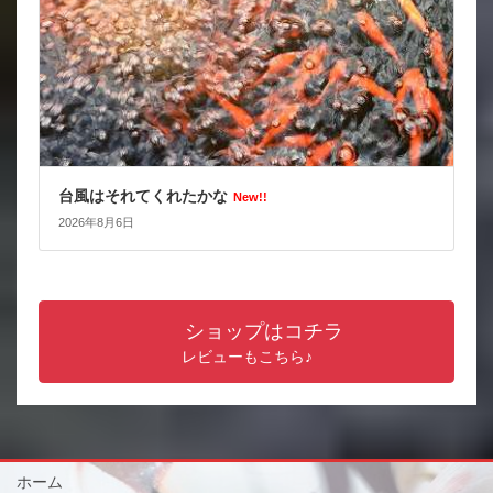
台風はそれてくれたかな
New!!
2026年8月6日
ショップはコチラ
レビューもこちら♪
ホーム