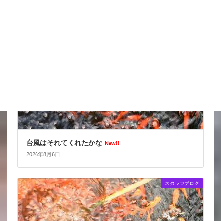
スタッフブログ
台風はそれてくれたかな
New!!
2026年8月6日
スタッフブログ