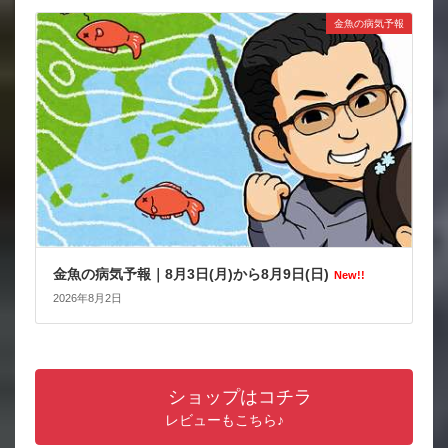
金魚の病気予報
金魚の病気予報｜8月3日(月)から8月9日(日)
New!!
2026年8月2日
ショップはコチラ
レビューもこちら♪