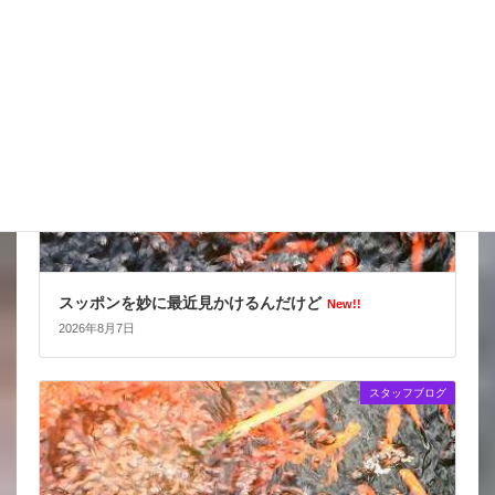
スタッフブログ
スッポンを妙に最近見かけるんだけど
New!!
2026年8月7日
スタッフブログ