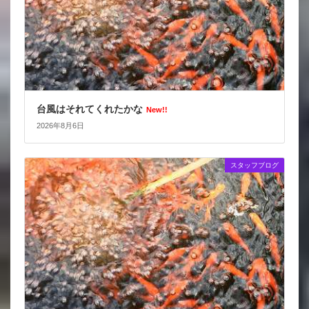
台風はそれてくれたかな
New!!
2026年8月6日
スタッフブログ