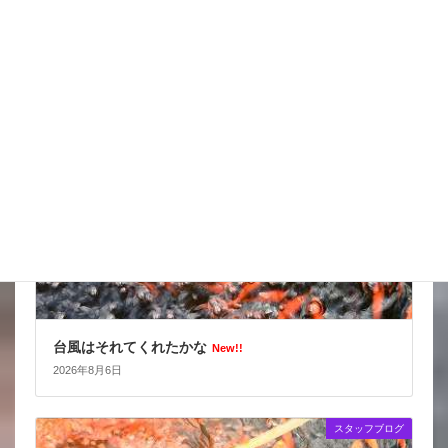
スッポンを妙に最近見かけるんだけど
New!!
2026年8月7日
スタッフブログ
台風はそれてくれたかな
New!!
2026年8月6日
スタッフブログ