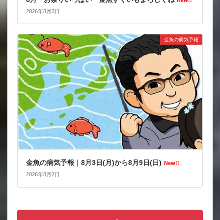
New!!
2026年8月3日
金魚の病気予報
金魚の病気予報｜8月3日(月)から8月9日(日)
New!!
2026年8月2日