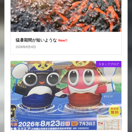
猛暑期間が短いような
New!!
2026年8月4日
スタッフブログ