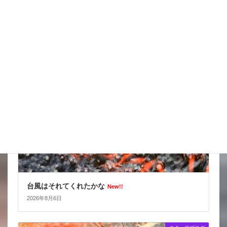
スッポンを妙に最近見かけるんだけど
New!!
2026年8月7日
スタッフブログ
台風はそれてくれたかな
New!!
2026年8月6日