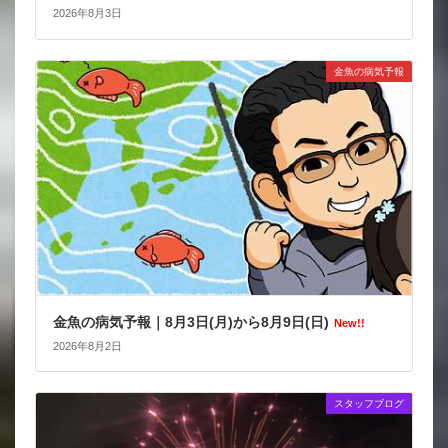
2026年8月3日
金魚の病気予報
金魚の病気予報｜8月3日(月)から8月9日(日)
New!!
2026年8月2日
スタッフブログ