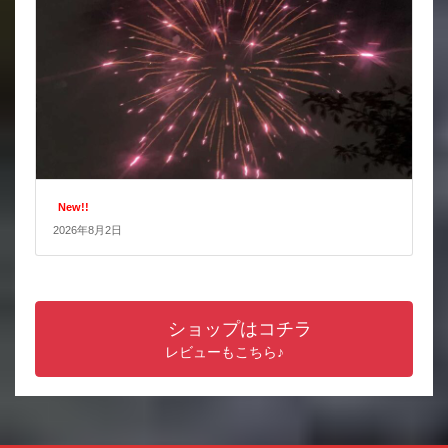
New!!
2026年8月2日
ショップはコチラ
レビューもこちら♪