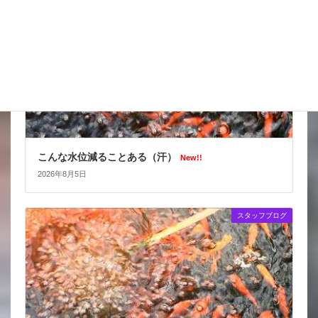
こんな水位減ることある（汗）
New!!
2026年8月5日
スタッフブログ